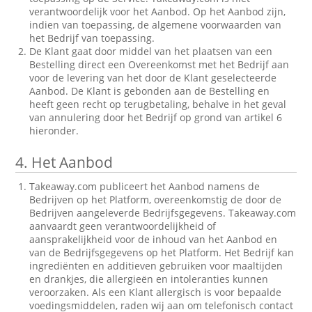
verantwoordelijk voor het Aanbod. Op het Aanbod zijn,
indien van toepassing, de algemene voorwaarden van
het Bedrijf van toepassing.
De Klant gaat door middel van het plaatsen van een
Bestelling direct een Overeenkomst met het Bedrijf aan
voor de levering van het door de Klant geselecteerde
Aanbod. De Klant is gebonden aan de Bestelling en
heeft geen recht op terugbetaling, behalve in het geval
van annulering door het Bedrijf op grond van artikel 6
hieronder.
4.
Het Aanbod
Takeaway.com publiceert het Aanbod namens de
Bedrijven op het Platform, overeenkomstig de door de
Bedrijven aangeleverde Bedrijfsgegevens. Takeaway.com
aanvaardt geen verantwoordelijkheid of
aansprakelijkheid voor de inhoud van het Aanbod en
van de Bedrijfsgegevens op het Platform. Het Bedrijf kan
ingrediënten en additieven gebruiken voor maaltijden
en drankjes, die allergieën en intoleranties kunnen
veroorzaken. Als een Klant allergisch is voor bepaalde
voedingsmiddelen, raden wij aan om telefonisch contact