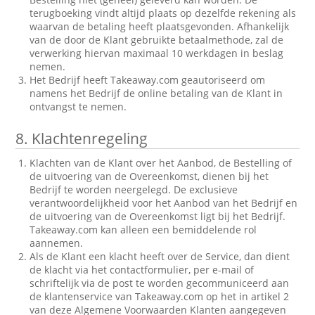
terugboeking vindt altijd plaats op dezelfde rekening als
waarvan de betaling heeft plaatsgevonden. Afhankelijk
van de door de Klant gebruikte betaalmethode, zal de
verwerking hiervan maximaal 10 werkdagen in beslag
nemen.
Het Bedrijf heeft Takeaway.com geautoriseerd om
namens het Bedrijf de online betaling van de Klant in
ontvangst te nemen.
8.
Klachtenregeling
Klachten van de Klant over het Aanbod, de Bestelling of
de uitvoering van de Overeenkomst, dienen bij het
Bedrijf te worden neergelegd. De exclusieve
verantwoordelijkheid voor het Aanbod van het Bedrijf en
de uitvoering van de Overeenkomst ligt bij het Bedrijf.
Takeaway.com kan alleen een bemiddelende rol
aannemen.
Als de Klant een klacht heeft over de Service, dan dient
de klacht via het contactformulier, per e-mail of
schriftelijk via de post te worden gecommuniceerd aan
de klantenservice van Takeaway.com op het in artikel 2
van deze Algemene Voorwaarden Klanten aangegeven