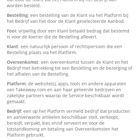
worden besteld.
Bestelling
: een bestelling van de Klant via het Platform bij
het Bedrijf van het door de Klant geselecteerde Aanbod.
Fooi
: vrijwillig door een Klant betaald bedrag dat bestemd
is voor de koerier die de Bestelling aflevert.
Klant
: een natuurlijk persoon of rechtspersoon die een
Bestelling plaats via het Platform.
Overeenkomst
: een overeenkomst tussen de Klant en het
Bedrijf met betrekking tot een Bestelling en de bezorging of
het afhalen van de Bestelling.
Platform
: de website(s), apps, tools en andere apparaten
van Takeaway.com en aan haar gelieerde bedrijven en
zakelijke partners waarop de Service beschikbaar wordt
gemaakt.
Bedrijf
: een op het Platform vermeld bedrijf dat producten
en aanverwante artikelen beschikbaar stelt, verkoopt,
bereidt, verpakt, kies en/of serveert en voor de
totstandkoming en betaling van Overeenkomsten het
Platform gebruikt.