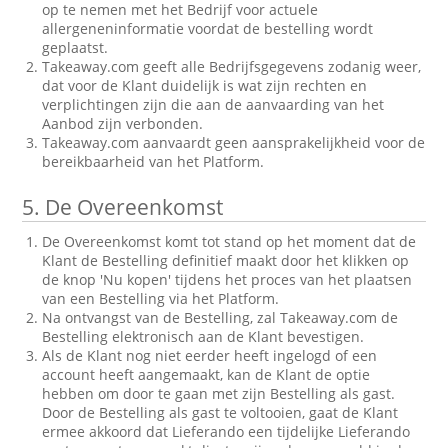
op te nemen met het Bedrijf voor actuele
allergeneninformatie voordat de bestelling wordt
geplaatst.
Takeaway.com geeft alle Bedrijfsgegevens zodanig weer,
dat voor de Klant duidelijk is wat zijn rechten en
verplichtingen zijn die aan de aanvaarding van het
Aanbod zijn verbonden.
Takeaway.com aanvaardt geen aansprakelijkheid voor de
bereikbaarheid van het Platform.
5.
De Overeenkomst
De Overeenkomst komt tot stand op het moment dat de
Klant de Bestelling definitief maakt door het klikken op
de knop 'Nu kopen' tijdens het proces van het plaatsen
van een Bestelling via het Platform.
Na ontvangst van de Bestelling, zal Takeaway.com de
Bestelling elektronisch aan de Klant bevestigen.
Als de Klant nog niet eerder heeft ingelogd of een
account heeft aangemaakt, kan de Klant de optie
hebben om door te gaan met zijn Bestelling als gast.
Door de Bestelling als gast te voltooien, gaat de Klant
ermee akkoord dat Lieferando een tijdelijke Lieferando